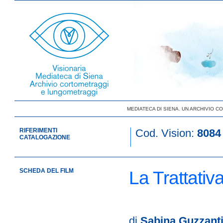
MEDIATECA DI SIENA. UN ARCHIVIO 
RIFERIMENTI
Cod. Vision:
8084
CATALOGAZIONE
SCHEDA DEL FILM
La Trattativ
di
Sabina Guzzant