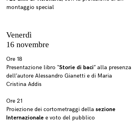
montaggio special
Venerdì
16 novembre
Ore 18
Presentazione libro “
Storie di baci
” alla presenza
dell’autore Alessandro Gianetti e di Maria
Cristina Addis
Ore 21
Proiezione dei cortometraggi della
sezione
Internazionale
e voto del pubblico