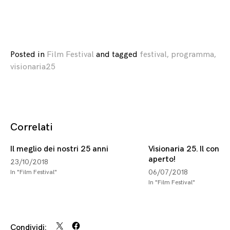
Posted in
Film Festival
and
tagged
festival
,
programma
,
visionaria25
Correlati
Il meglio dei nostri 25 anni
Visionaria 25. Il conco
aperto!
23/10/2018
06/07/2018
In "Film Festival"
In "Film Festival"
Condividi: