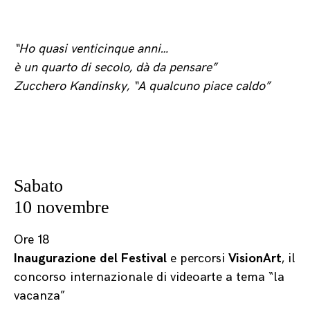
“Ho quasi venticinque anni…
è un quarto di secolo, dà da pensare”
Zucchero Kandinsky, “A qualcuno piace caldo”
Sabato
10 novembre
Ore 18
Inaugurazione del Festival
e percorsi
VisionArt
, il
concorso internazionale di videoarte a tema “la
vacanza”