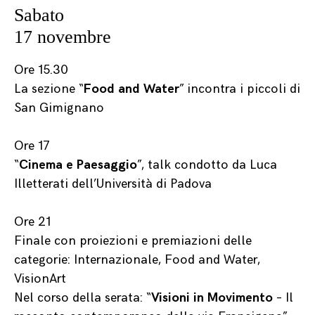
Sabato
17 novembre
Ore 15.30
La sezione “
Food and Water
” incontra i piccoli di
San Gimignano
Ore 17
“
Cinema e Paesaggio
”, talk condotto da Luca
Illetterati dell’Università di Padova
Ore 21
Finale con proiezioni e premiazioni delle
categorie: Internazionale, Food and Water,
VisionArt
Nel corso della serata: “
Visioni in Movimento
– Il