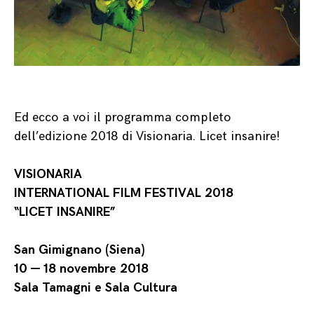
Ed ecco a voi il programma completo
dell’edizione 2018 di Visionaria. Licet insanire!
VISIONARIA
INTERNATIONAL FILM FESTIVAL 2018
“LICET INSANIRE”
San Gimignano (Siena)
10 — 18 novembre 2018
Sala Tamagni e Sala Cultura