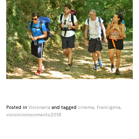
Posted in
Visionaria
and
tagged
cinema
,
francigena
,
visioniinmovimento2018