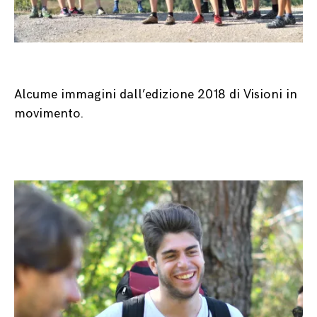
Alcume immagini dall’edizione 2018 di Visioni in
movimento.