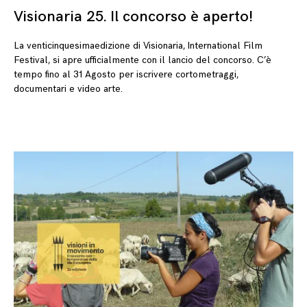
Visionaria 25. Il concorso è aperto!
06
La venticinquesimaedizione di Visionaria, International Film
Festival, si apre ufficialmente con il lancio del concorso. C’è
tempo fino al 31 Agosto per iscrivere cortometraggi,
documentari e video arte.