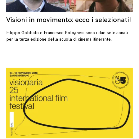
Visioni in movimento: ecco i selezionati!
10
Filippo Gobbato e Francesco Bolognesi sono i due selezionati
per la terza edizione della scuola di cinema itinerante.