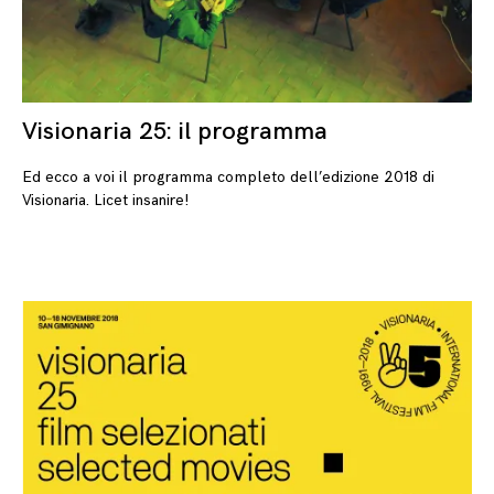
Visionaria 25: il programma
19/
Ed ecco a voi il programma completo dell’edizione 2018 di
Visionaria. Licet insanire!