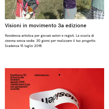
Visioni in movimento 3a edizione
06
Residenza artistica per giovani autori e registi. La scuola di
cinema senza sedie. 30 giorni per realizzare il tuo progetto.
Scadenza 15 luglio 2018