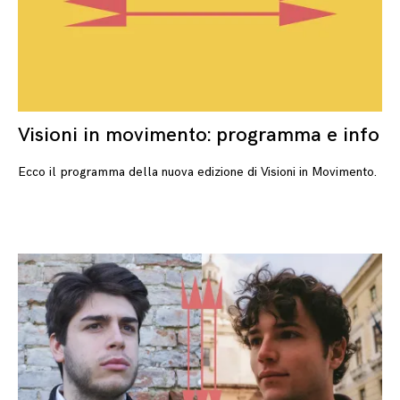
Visioni in movimento: programma e info
10
Ecco il programma della nuova edizione di Visioni in Movimento.